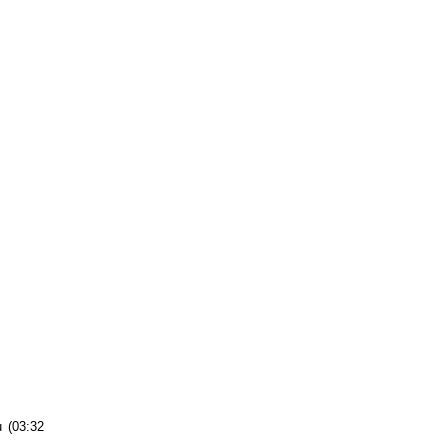
 (03:32